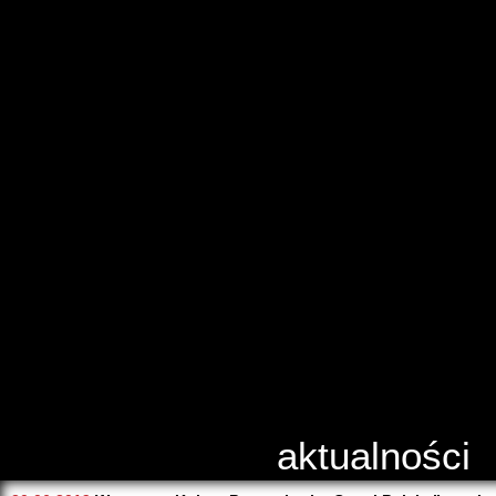
aktualności