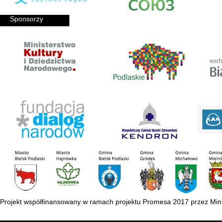
Sponsorzy
Projekt współfinansowany w ramach projektu Promesa 2017 przez Mini