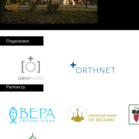
Organizator
Partnerzy