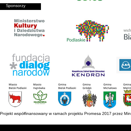
Sponsorzy
Projekt współfinansowany w ramach projektu Promesa 2017 przez Mini