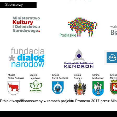
Sponsorzy
Projekt współfinansowany w ramach projektu Promesa 2017 przez Mini